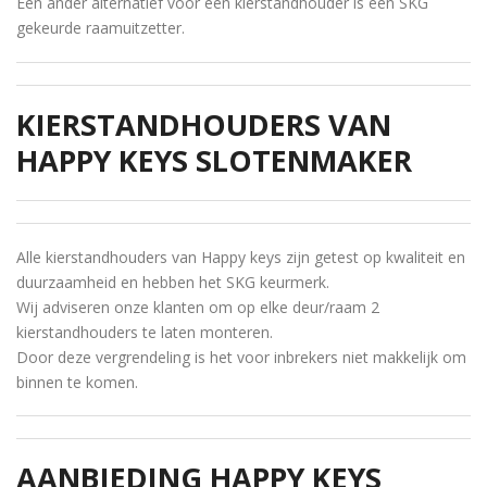
Een ander alternatief voor een kierstandhouder is een SKG
gekeurde raamuitzetter.
KIERSTANDHOUDERS VAN
HAPPY KEYS SLOTENMAKER
Alle kierstandhouders van Happy keys zijn getest op kwaliteit en
duurzaamheid en hebben het SKG keurmerk.
Wij adviseren onze klanten om op elke deur/raam 2
kierstandhouders te laten monteren.
Door deze vergrendeling is het voor inbrekers niet makkelijk om
binnen te komen.
AANBIEDING HAPPY KEYS