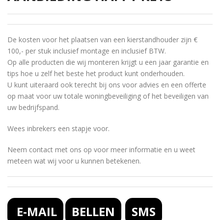
De kosten voor het plaatsen van een kierstandhouder zijn €
100,- per stuk inclusief montage en inclusief BTW.
Op alle producten die wij monteren krijgt u een jaar garantie en
tips hoe u zelf het beste het product kunt onderhouden.
U kunt uiteraard ook terecht bij ons voor advies en een offerte
op maat voor uw totale woningbeveiliging of het beveiligen van
uw bedrijfspand.
Wees inbrekers een stapje voor.
Neem contact met ons op voor meer informatie en u weet
meteen wat wij voor u kunnen betekenen.
E-MAIL
BELLEN
SMS