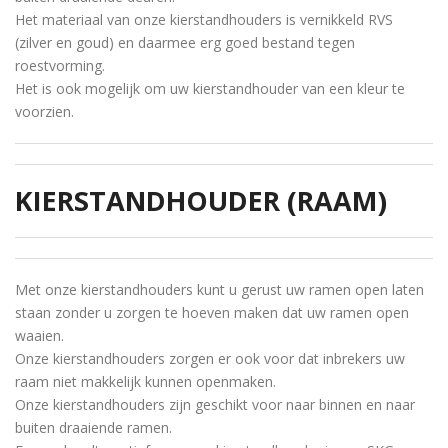
Het materiaal van onze kierstandhouders is vernikkeld RVS
(zilver en goud) en daarmee erg goed bestand tegen
roestvorming.
Het is ook mogelijk om uw kierstandhouder van een kleur te
voorzien.
KIERSTANDHOUDER (RAAM)
Met onze kierstandhouders kunt u gerust uw ramen open laten
staan zonder u zorgen te hoeven maken dat uw ramen open
waaien.
Onze kierstandhouders zorgen er ook voor dat inbrekers uw
raam niet makkelijk kunnen openmaken.
Onze kierstandhouders zijn geschikt voor naar binnen en naar
buiten draaiende ramen.