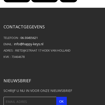
CONTACTGEGEVENS
TELEFOON :
06-30455621
info@happy-keys.nl
EMAIL :
ADRES :
RIETDIJKSTRAAT 17 HOEK VAN HOLLAND
KVK :
73464678
NIEUWSBRIEF
SCHRIJF U NU IN VOOR ONZE NIEUWSBRIEF