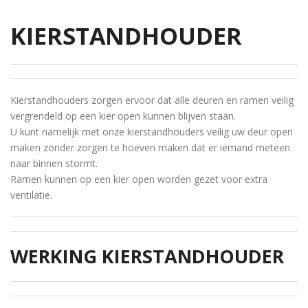
KIERSTANDHOUDER
Kierstandhouders zorgen ervoor dat alle deuren en ramen veilig
vergrendeld op een kier open kunnen blijven staan.
U kunt namelijk met onze kierstandhouders veilig uw deur open
maken zonder zorgen te hoeven maken dat er iemand meteen
naar binnen stormt.
Ramen kunnen op een kier open worden gezet voor extra
ventilatie.
WERKING KIERSTANDHOUDER