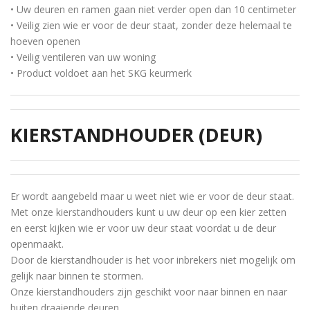
• Uw deuren en ramen gaan niet verder open dan 10 centimeter
• Veilig zien wie er voor de deur staat, zonder deze helemaal te
hoeven openen
• Veilig ventileren van uw woning
• Product voldoet aan het SKG keurmerk
KIERSTANDHOUDER (DEUR)
Er wordt aangebeld maar u weet niet wie er voor de deur staat.
Met onze kierstandhouders kunt u uw deur op een kier zetten
en eerst kijken wie er voor uw deur staat voordat u de deur
openmaakt.
Door de kierstandhouder is het voor inbrekers niet mogelijk om
gelijk naar binnen te stormen.
Onze kierstandhouders zijn geschikt voor naar binnen en naar
buiten draaiende deuren.