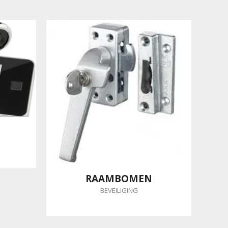
RAAMBOMEN
BEVEILIGING