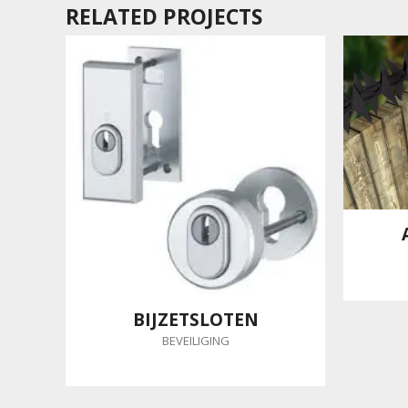
RELATED PROJECTS
BIJZETSLOTEN
BEVEILIGING