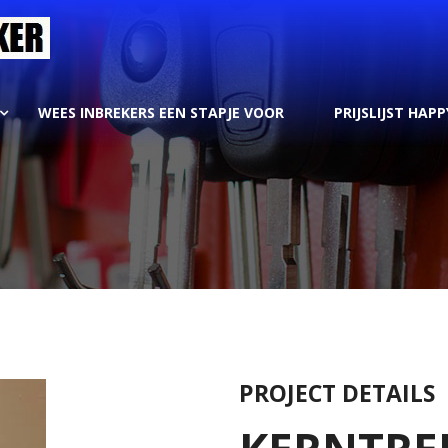
WEES INBREKERS EEN STAPJE VOOR
PRIJSLIJST HAPP
PROJECT DETAILS