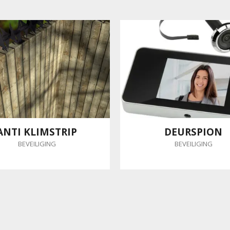
ANTI KLIMSTRIP
DEURSPION
BEVEILIGING
BEVEILIGING