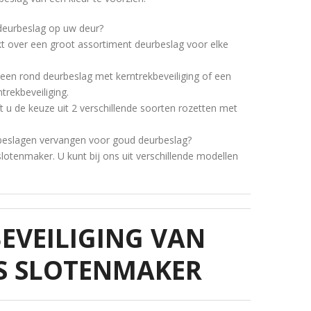
 deurbeslag op uw deur?
t over een groot assortiment deurbeslag voor elke
 een rond deurbeslag met kerntrekbeveiliging of een
trekbeveiliging.
t u de keuze uit 2 verschillende soorten rozetten met
beslagen vervangen voor goud deurbeslag?
 slotenmaker. U kunt bij ons uit verschillende modellen
EVEILIGING VAN
S SLOTENMAKER