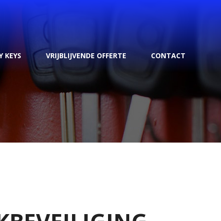
Y KEYS
VRIJBLIJVENDE OFFERTE
CONTACT