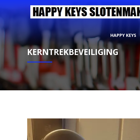
HAPPY KEYS
KERNTREKBEVEILIGING