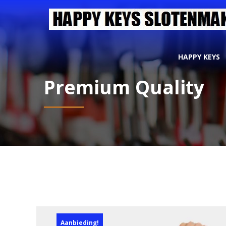
HAPPY KEYS
Premium Quality
Aanbieding!