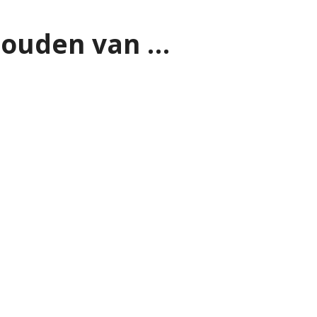
houden van …