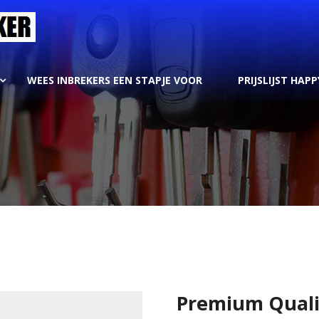
WEES INBREKERS EEN STAPJE VOOR
PRIJSLIJST HAPP
Premium Quali