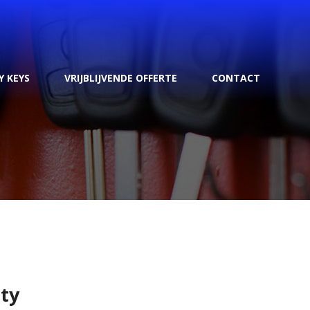
Y KEYS
VRIJBLIJVENDE OFFERTE
CONTACT
ty