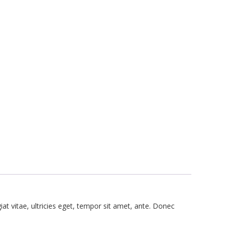
t vitae, ultricies eget, tempor sit amet, ante. Donec