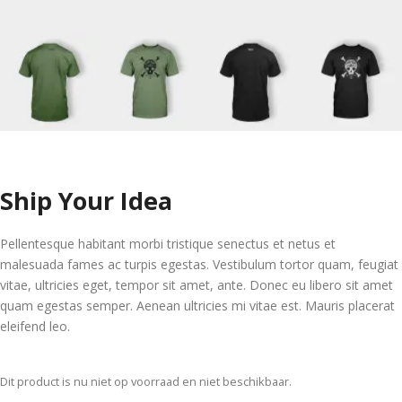
Ship Your Idea
Pellentesque habitant morbi tristique senectus et netus et
malesuada fames ac turpis egestas. Vestibulum tortor quam, feugiat
vitae, ultricies eget, tempor sit amet, ante. Donec eu libero sit amet
quam egestas semper. Aenean ultricies mi vitae est. Mauris placerat
eleifend leo.
Dit product is nu niet op voorraad en niet beschikbaar.