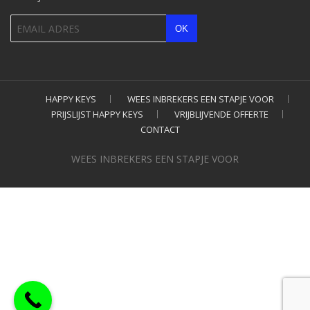
HAPPY KEYS
WEES INBREKERS EEN STAPJE VOOR
PRIJSLIJST HAPPY KEYS
VRIJBLIJVENDE OFFERTE
CONTACT
WEES INBREKERS EEN STAPJE VOOR