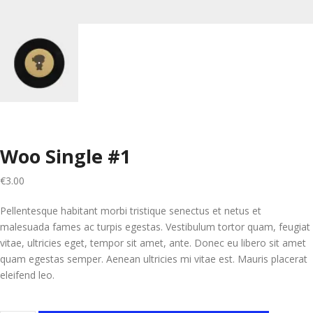
Woo Single #1
€
3.00
Pellentesque habitant morbi tristique senectus et netus et
malesuada fames ac turpis egestas. Vestibulum tortor quam, feugiat
vitae, ultricies eget, tempor sit amet, ante. Donec eu libero sit amet
quam egestas semper. Aenean ultricies mi vitae est. Mauris placerat
eleifend leo.