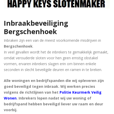
Inbraakbeveiliging
Bergschenhoek
Inbraken zijn een van de meest voorkomende misdrijven in
Bergschenhoek
.
In veel gevallen wordt het de inbrekers te gemakkelijk gemaakt,
omdat verouderde sloten voor hen geen ernstig obstakel
vormen, ervaren inbrekers slagen erin om binnen enkele
seconden in slecht beveiligde deuren en ramen in te breken.
Alle woningen en bedrijfspanden die wij opleveren zijn
goed beveiligd tegen inbraak. Wij werken precies
volgens de richtlijnen van het
Politie Keurmerk Veilig
Wonen
. Inbrekers lopen nadat wij uw woning of
bedrijfspand hebben beveiligd liever uw raam en deur
voorbij.