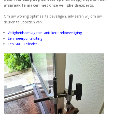
afspraak te maken met onze veiligheidsexperts.
Om uw woning optimaal te beveiligen, adviseren wij om uw
deuren te voorzien van:
Veiligheidsbeslag met anti-kerntrekbeveiliging
Een meerpuntsluiting
Een SKG 3 cilinder