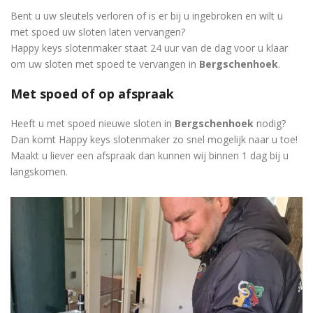
Bent u uw sleutels verloren of is er bij u ingebroken en wilt u
met spoed uw sloten laten vervangen?
Happy keys slotenmaker staat 24 uur van de dag voor u klaar
om uw sloten met spoed te vervangen in
Bergschenhoek
.
Met spoed of op afspraak
Heeft u met spoed nieuwe sloten in
Bergschenhoek
nodig?
Dan komt Happy keys slotenmaker zo snel mogelijk naar u toe!
Maakt u liever een afspraak dan kunnen wij binnen 1 dag bij u
langskomen.