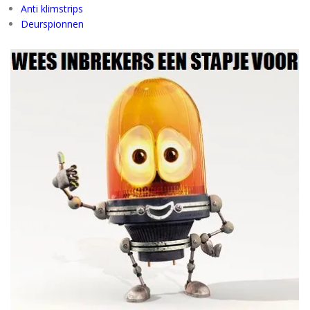
Anti klimstrips
Deurspionnen