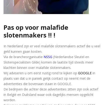
Pas op voor malafide
slotenmakers !! !
In Nederland zijn er veel malafide slotenmakers actief die u veel
geld kunnen gaan kosten.
Via de brancheorganisatie
NSSG
(Nederlandse Sleutel en
Slotenspecialisten Gilde) komen de laatste tijd steeds meer
klachten binnen over malafide slotenmakers.
Wij adviseren u om eerst rustig rond te kijken op
GOOGLE
in
plaats van dat u in paniek gelijk contact op neemt met de
advertenties die bovenaan staan in GOOGLE.
De bedrijven die achter deze advertenties zitten zijn ook actief
in België en Duitsland waar ook dagelijks mensen opgelicht
worden.