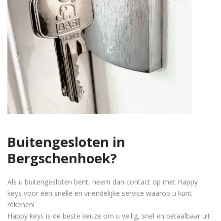
Buitengesloten in
Bergschenhoek?
Als u buitengesloten bent, neem dan contact op met Happy
keys voor een snelle en vriendelijke service waarop u kunt
rekenen!
Happy keys is de beste keuze om u veilig, snel en betaalbaar uit