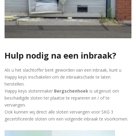
Hulp nodig na een inbraak?
Als u het slachtoffer bent geworden van een inbraak, kunt u
Happy keys inschakelen om de inbraakschade te laten
herstellen.
Happy keys slotenmaker
Bergschenhoek
is uitgerust om
beschadigde sloten ter plaatse te repareren en / of te
vervangen.
Ook kunnen wij direct alle sloten vervangen voor SKG 3
gecertificeerde sloten om een volgende inbraak te voorkomen.