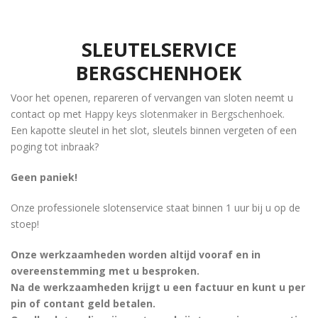
SLEUTELSERVICE
BERGSCHENHOEK
Voor het openen, repareren of vervangen van sloten neemt u
contact op met
Happy keys slotenmaker in Bergschenhoek
.
Een kapotte sleutel in het slot, sleutels binnen vergeten of een
poging tot inbraak?
Geen paniek!
Onze professionele slotenservice staat binnen 1 uur bij u op de
stoep!
Onze werkzaamheden worden altijd vooraf en in
overeenstemming met u besproken.
Na de werkzaamheden krijgt u een factuur en kunt u per
pin of contant geld betalen.