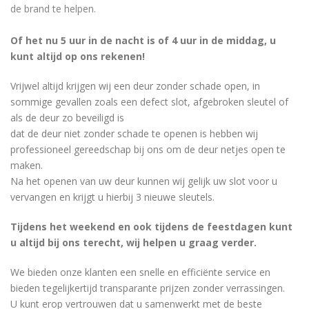
de brand te helpen.
Of het nu 5 uur in de nacht is of 4 uur in de middag, u
kunt altijd op ons rekenen!
Vrijwel altijd krijgen wij een deur zonder schade open, in
sommige gevallen zoals een defect slot, afgebroken sleutel of
als de deur zo beveiligd is
dat de deur niet zonder schade te openen is hebben wij
professioneel gereedschap bij ons om de deur netjes open te
maken.
Na het openen van uw deur kunnen wij gelijk uw slot voor u
vervangen en krijgt u hierbij 3 nieuwe sleutels.
Tijdens het weekend en ook tijdens de feestdagen kunt
u altijd bij ons terecht, wij helpen u graag verder.
We bieden onze klanten een snelle en efficiënte service en
bieden tegelijkertijd transparante prijzen zonder verrassingen.
U kunt erop vertrouwen dat u samenwerkt met de beste