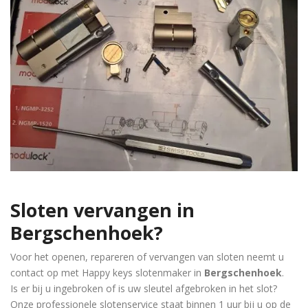
Sloten vervangen in
Bergschenhoek
?
Voor het openen, repareren of vervangen van sloten neemt u
contact op met Happy keys slotenmaker in
Bergschenhoek
.
Is er bij u ingebroken of is uw sleutel afgebroken in het slot?
Onze professionele slotenservice staat binnen 1 uur bij u op de