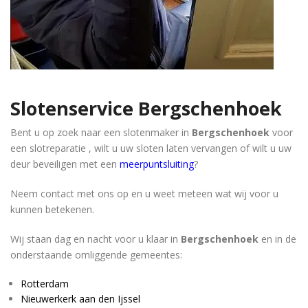
Slotenservice
Bergschenhoek
Bent u op zoek naar een slotenmaker in
Bergschenhoek
voor
een slotreparatie , wilt u uw sloten laten vervangen of wilt u uw
deur beveiligen met een
meerpuntsluiting
?
Neem contact met ons op en u weet meteen wat wij voor u
kunnen betekenen.
Wij staan dag en nacht voor u klaar in
Bergschenhoek
en in de
onderstaande omliggende gemeentes:
Rotterdam
Nieuwerkerk aan den Ijssel