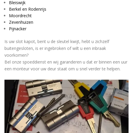
Bleiswijk
Berkel en Rodenrijs
Moordrecht
Zevenhuizen
Pijnacker
Is uw slot kapot, bent u de sleutel kwijt, hebt u zichzelf
buitengesloten, is er ingebroken of wilt u een inbraak
voorkomen?
Bel onze spoeddienst en wij garanderen u dat er binnen een uur
een monteur voor uw deur staat om u snel verder te helpen.