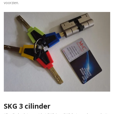
voorzien.
SKG 3 cilinder