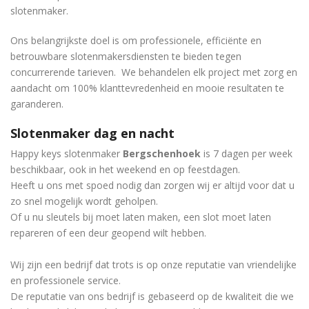
slotenmaker.
Ons belangrijkste doel is om professionele, efficiënte en
betrouwbare slotenmakersdiensten te bieden tegen
concurrerende tarieven. We behandelen elk project met zorg en
aandacht om 100% klanttevredenheid en mooie resultaten te
garanderen.
Slotenmaker dag en nacht
Happy keys slotenmaker
Bergschenhoek
is 7 dagen per week
beschikbaar, ook in het weekend en op feestdagen.
Heeft u ons met spoed nodig dan zorgen wij er altijd voor dat u
zo snel mogelijk wordt geholpen.
Of u nu sleutels bij moet laten maken, een slot moet laten
repareren of een deur geopend wilt hebben.
Wij zijn een bedrijf dat trots is op onze reputatie van vriendelijke
en professionele service.
De reputatie van ons bedrijf is gebaseerd op de kwaliteit die we