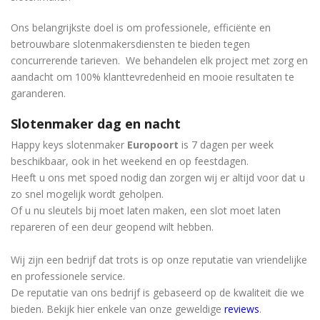
Ons belangrijkste doel is om professionele, efficiënte en
betrouwbare slotenmakersdiensten te bieden tegen
concurrerende tarieven. We behandelen elk project met zorg en
aandacht om 100% klanttevredenheid en mooie resultaten te
garanderen.
Slotenmaker dag en nacht
Happy keys slotenmaker
Europoort
is 7 dagen per week
beschikbaar, ook in het weekend en op feestdagen.
Heeft u ons met spoed nodig dan zorgen wij er altijd voor dat u
zo snel mogelijk wordt geholpen.
Of u nu sleutels bij moet laten maken, een slot moet laten
repareren of een deur geopend wilt hebben.
Wij zijn een bedrijf dat trots is op onze reputatie van vriendelijke
en professionele service.
De reputatie van ons bedrijf is gebaseerd op de kwaliteit die we
bieden. Bekijk hier enkele van onze geweldige
reviews
.