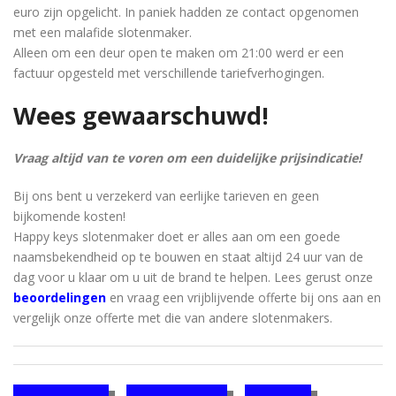
euro zijn opgelicht. In paniek hadden ze contact opgenomen
met een malafide slotenmaker.
Alleen om een ​​deur open te maken om 21:00 werd er een
factuur opgesteld met verschillende tariefverhogingen.
Wees gewaarschuwd!
Vraag altijd van te voren om een ​​duidelijke prijsindicatie!
Bij ons bent u verzekerd van eerlijke tarieven en geen
bijkomende kosten!
Happy keys slotenmaker doet er alles aan om een ​​goede
naamsbekendheid op te bouwen en staat altijd 24 uur van de
dag voor u klaar om u uit de brand te helpen. Lees gerust onze
beoordelingen
en vraag een vrijblijvende offerte bij ons aan en
vergelijk onze offerte met die van andere slotenmakers.