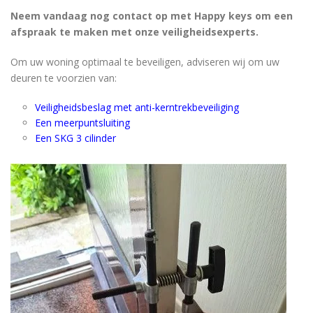
Neem vandaag nog contact op met Happy keys om een ​​
afspraak te maken met onze veiligheidsexperts.
Om uw woning optimaal te beveiligen, adviseren wij om uw
deuren te voorzien van:
Veiligheidsbeslag met anti-kerntrekbeveiliging
Een meerpuntsluiting
Een SKG 3 cilinder