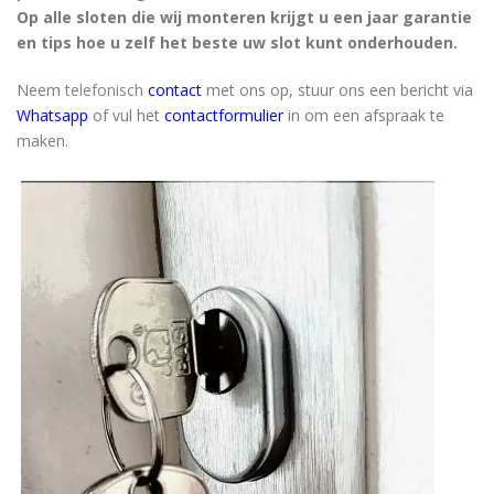
Op alle sloten die wij monteren krijgt u een jaar garantie
en tips hoe u zelf het beste uw slot kunt onderhouden.
Neem
telefonisch
contact
met ons op, stuur ons een bericht via
Whatsapp
of vul het
contactformulier
in om een afspraak te
maken.