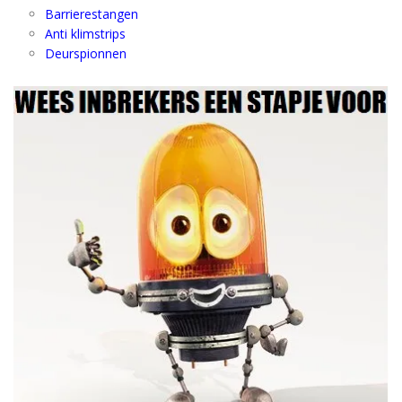
Barrierestangen
Anti klimstrips
Deurspionnen