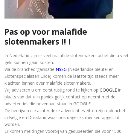
Pas op voor malafide
slotenmakers !! !
In Nederland zijn er veel malafide slotenmakers actief die u veel
geld kunnen gaan kosten.
Via de brancheorganisatie
NSSG
(Nederlandse Sleutel en
Slotenspecialisten Gilde) komen de laatste tijd steeds meer
klachten binnen over malafide slotenmakers.
Wij adviseren u om eerst rustig rond te kijken op
GOOGLE
in
plaats van dat u in paniek gelijk contact op neemt met de
advertenties die bovenaan staan in GOOGLE.
De bedrijven die achter deze advertenties zitten zijn ook actief
in België en Duitsland waar ook dagelijks mensen opgelicht
worden.
Er komen meldingen voorbij van gedupeerden die voor 1500