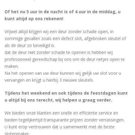
Of het nu 5 uur in de nacht is of 4 uur in de middag, u
kunt altijd op ons rekenen!
Vrijwel altijd krijgen wij een deur zonder schade open, in
sommige gevallen zoals een defect slot, afgebroken sleutel of
als de deur zo beveiligd is
dat de deur niet zonder schade te openen is hebben wij
professioneel gereedschap bij ons om de deur netjes open te
maken.
Na het openen van uw deur kunnen wij gelijk uw slot voor u
vervangen en krijgt u hierbij 3 nieuwe sleutels.
Tijdens het weekend en ook tijdens de feestdagen kunt
u altijd bij ons terecht, wij helpen u graag verder.
We bieden onze klanten een snelle en efficiënte service en
bieden tegelijkertijd transparante prijzen zonder verrassingen.
U kunt erop vertrouwen dat u samenwerkt met de beste
slotenmaker.