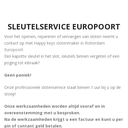
SLEUTELSERVICE EUROPOORT
Voor het openen, repareren of vervangen van sloten neemt u
contact op met
Happy keys slotenmaker in Rotterdam
Europoort
.
Een kapotte sleutel in het slot, sleutels binnen vergeten of een
poging tot inbraak?
Geen paniek!
Onze professionele slotenservice staat binnen 1 uur bij u op de
stoep!
Onze werkzaamheden worden altijd vooraf en in
overeenstemming met u besproken.
Na de werkzaamheden krijgt u een factuur en kunt u per
pin of contant geld betalen.