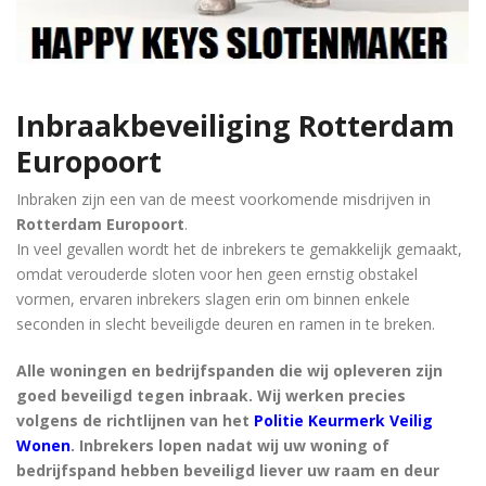
Inbraakbeveiliging
Rotterdam
Europoort
Inbraken zijn een van de meest voorkomende misdrijven in
Rotterdam Europoort
.
In veel gevallen wordt het de inbrekers te gemakkelijk gemaakt,
omdat verouderde sloten voor hen geen ernstig obstakel
vormen, ervaren inbrekers slagen erin om binnen enkele
seconden in slecht beveiligde deuren en ramen in te breken.
Alle woningen en bedrijfspanden die wij opleveren zijn
goed beveiligd tegen inbraak. Wij werken precies
volgens de richtlijnen van het
Politie Keurmerk Veilig
Wonen
. Inbrekers lopen nadat wij uw woning of
bedrijfspand hebben beveiligd liever uw raam en deur