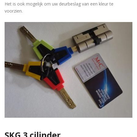
Het is ook mogelijk om uw deurbeslag van een kleur te
voorzien.
SKG 3 cilinder