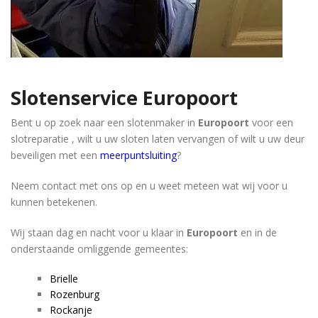
Slotenservice Europoort
Bent u op zoek naar een slotenmaker in
Europoort
voor een
slotreparatie , wilt u uw sloten laten vervangen of wilt u uw deur
beveiligen met een
meerpuntsluiting
?
Neem contact met ons op en u weet meteen wat wij voor u
kunnen betekenen.
Wij staan dag en nacht voor u klaar in
Europoort
en in de
onderstaande omliggende gemeentes:
Brielle
Rozenburg
Rockanje