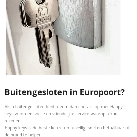
Buitengesloten in Europoort?
Als u buitengesloten bent, neem dan contact op met Happy
keys voor een snelle en vriendelijke service waarop u kunt
rekenen!
Happy keys is de beste keuze om u veilig, snel en betaalbaar uit
de brand te helpen.