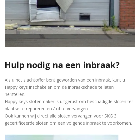
Hulp nodig na een inbraak?
Als u het slachtoffer bent geworden van een inbraak, kunt u
Happy keys inschakelen om de inbraakschade te laten
herstellen.
Happy keys slotenmaker is uitgerust om beschadigde sloten ter
plaatse te repareren en / of te vervangen.
Ook kunnen wij direct alle sloten vervangen voor SKG 3
gecertificeerde sloten om een volgende inbraak te voorkomen.