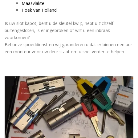
Maasvlakte
Hoek van Holland
Is uw slot kapot, bent u de sleutel kwijt, hebt u zichzelf
buitengesloten, is er ingebroken of wilt u een inbraak
voorkomen?
Bel onze spoeddienst en wij garanderen u dat er binnen een uur
een monteur voor uw deur staat om u snel verder te helpen.