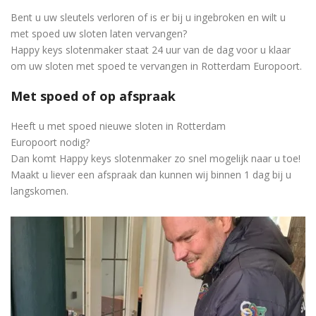
Bent u uw sleutels verloren of is er bij u ingebroken en wilt u
met spoed uw sloten laten vervangen?
Happy keys slotenmaker staat 24 uur van de dag voor u klaar
om uw sloten met spoed te vervangen in Rotterdam Europoort.
Met spoed of op afspraak
Heeft u met spoed nieuwe sloten in Rotterdam
Europoort nodig?
Dan komt Happy keys slotenmaker zo snel mogelijk naar u toe!
Maakt u liever een afspraak dan kunnen wij binnen 1 dag bij u
langskomen.