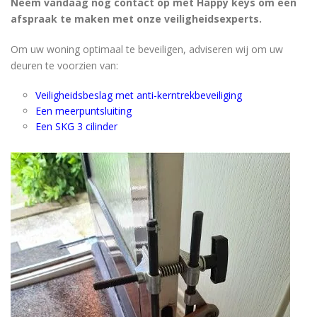
Neem vandaag nog contact op met Happy keys om een ​​
afspraak te maken met onze veiligheidsexperts.
Om uw woning optimaal te beveiligen, adviseren wij om uw
deuren te voorzien van:
Veiligheidsbeslag met anti-kerntrekbeveiliging
Een meerpuntsluiting
Een SKG 3 cilinder