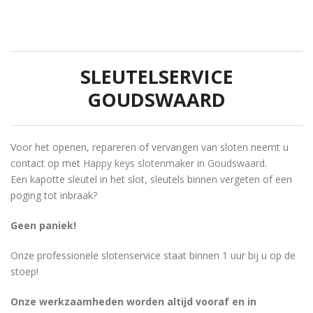
SLEUTELSERVICE
GOUDSWAARD
Voor het openen, repareren of vervangen van sloten neemt u
contact op met
Happy keys slotenmaker in Goudswaard.
Een kapotte sleutel in het slot, sleutels binnen vergeten of een
poging tot inbraak?
Geen paniek!
Onze professionele slotenservice staat binnen 1 uur bij u op de
stoep!
Onze werkzaamheden worden altijd vooraf en in