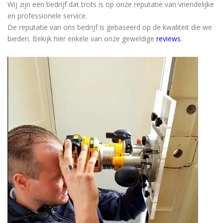
Wij zijn een bedrijf dat trots is op onze reputatie van vriendelijke
en professionele service.
De reputatie van ons bedrijf is gebaseerd op de kwaliteit die we
bieden. Bekijk hier enkele van onze geweldige
reviews
.