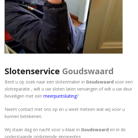
Slotenservice
Goudswaard
Bent u op zoek naar een slotenmaker in
Goudswaard
voor een
slotreparatie , wilt u uw sloten laten vervangen of wilt u uw deur
beveiligen met een
meerpuntsluiting
?
Neem contact met ons op en u weet meteen wat wij voor u
kunnen betekenen.
Wij staan dag en nacht voor u klaar in
Goudswaard
en in de
onderstaande omliggende gemeentes: