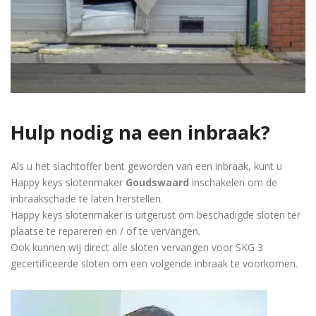
Hulp nodig na een inbraak?
Als u het slachtoffer bent geworden van een inbraak, kunt u
Happy keys slotenmaker
Goudswaard
inschakelen om de
inbraakschade te laten herstellen.
Happy keys slotenmaker is uitgerust om beschadigde sloten ter
plaatse te repareren en / of te vervangen.
Ook kunnen wij direct alle sloten vervangen voor SKG 3
gecertificeerde sloten om een volgende inbraak te voorkomen.