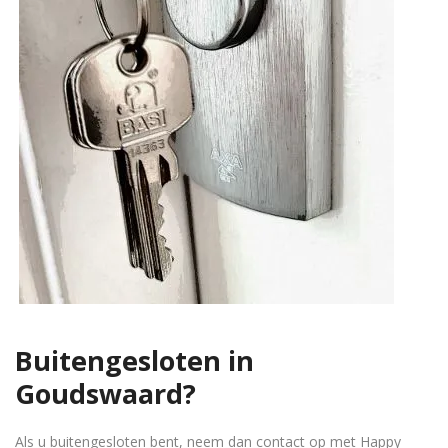
Buitengesloten in
Goudswaard?
Als u buitengesloten bent, neem dan contact op met Happy