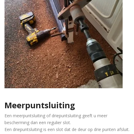
Meerpuntsluiting
Een meerpuntsluiting of driepuntsluiting geeft u meer
bescherming dan een regulier slot.
Een driepuntsluiting is een slot dat de deur op drie punten afsluit.