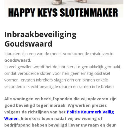
Inbraakbeveiliging
Goudswaard
Inbraken zijn een van de meest voorkomende misdrijven in
Goudswaard
.
In veel gevallen wordt het de inbrekers te gemakkelijk gemaakt,
omdat verouderde sloten voor hen geen ernstig obstakel
vormen, ervaren inbrekers slagen erin om binnen enkele
seconden in slecht beveiligde deuren en ramen in te breken.
Alle woningen en bedrijfspanden die wij opleveren zijn
goed beveiligd tegen inbraak. Wij werken precies
volgens de richtlijnen van het
Politie Keurmerk Veilig
Wonen
. Inbrekers lopen nadat wij uw woning of
bedrijfspand hebben beveiligd liever uw raam en deur