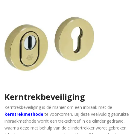
Kerntrekbeveiliging
Kerntrekbeveiliging is dé manier om een inbraak met de
kerntrekmethode
te voorkomen. Bij deze veelvuldig gebruikte
inbraakmethode wordt een trekschroef in de cilinder gedraaid,
waarna deze met behulp van de cilindertrekker wordt gebroken.