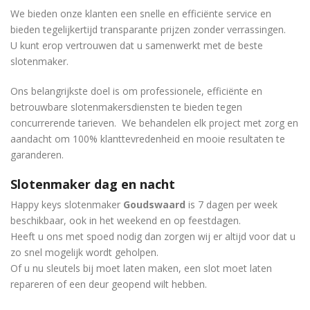
We bieden onze klanten een snelle en efficiënte service en
bieden tegelijkertijd transparante prijzen zonder verrassingen.
U kunt erop vertrouwen dat u samenwerkt met de beste
slotenmaker.
Ons belangrijkste doel is om professionele, efficiënte en
betrouwbare slotenmakersdiensten te bieden tegen
concurrerende tarieven. We behandelen elk project met zorg en
aandacht om 100% klanttevredenheid en mooie resultaten te
garanderen.
Slotenmaker dag en nacht
Happy keys slotenmaker
Goudswaard
is 7 dagen per week
beschikbaar, ook in het weekend en op feestdagen.
Heeft u ons met spoed nodig dan zorgen wij er altijd voor dat u
zo snel mogelijk wordt geholpen.
Of u nu sleutels bij moet laten maken, een slot moet laten
repareren of een deur geopend wilt hebben.