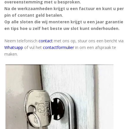
overeenstemming met u besproken.
Na de werkzaamheden krijgt u een factuur en kunt u per
pin of contant geld betalen.
Op alle sloten die wij monteren krijgt u een jaar garantie
en tips hoe u zelf het beste uw slot kunt onderhouden.
Neem
telefonisch
contact
met ons op, stuur ons een bericht via
Whatsapp
of vul het
contactformulier
in om een afspraak te
maken.