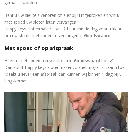
gemaakt worden.
Bent u uw sleutels verloren of is er bij u ingebroken en wilt u
met spoed uw sloten laten vervangen?
Happy keys slotenmaker staat 24 uur van de dag voor u klaar
om uw sloten met spoed te vervangen in
Goudswaard
.
Met spoed of op afspraak
Heeft u met spoed nieuwe sloten in
Goudswaard
nodig?
Dan komt Happy keys slotenmaker zo snel mogelijk naar u toe!
Maakt u liever een afspraak dan kunnen wij binnen 1 dag bij u
langskomen.