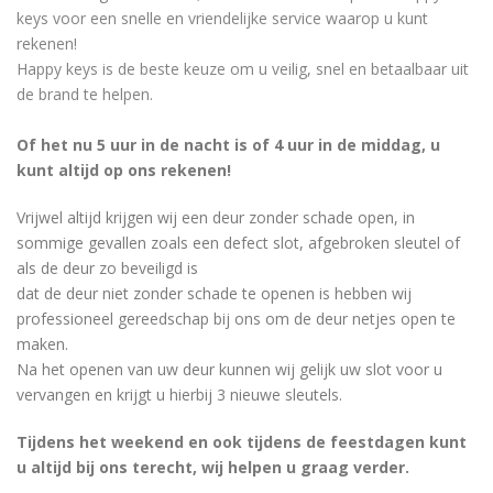
keys voor een snelle en vriendelijke service waarop u kunt
rekenen!
Happy keys is de beste keuze om u veilig, snel en betaalbaar uit
de brand te helpen.
Of het nu 5 uur in de nacht is of 4 uur in de middag, u
kunt altijd op ons rekenen!
Vrijwel altijd krijgen wij een deur zonder schade open, in
sommige gevallen zoals een defect slot, afgebroken sleutel of
als de deur zo beveiligd is
dat de deur niet zonder schade te openen is hebben wij
professioneel gereedschap bij ons om de deur netjes open te
maken.
Na het openen van uw deur kunnen wij gelijk uw slot voor u
vervangen en krijgt u hierbij 3 nieuwe sleutels.
Tijdens het weekend en ook tijdens de feestdagen kunt
u altijd bij ons terecht, wij helpen u graag verder.