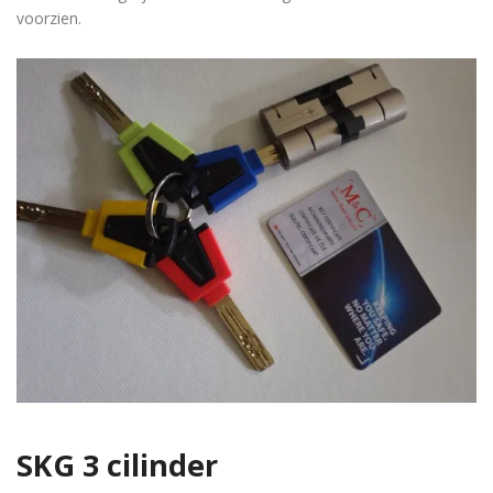
voorzien.
SKG 3 cilinder