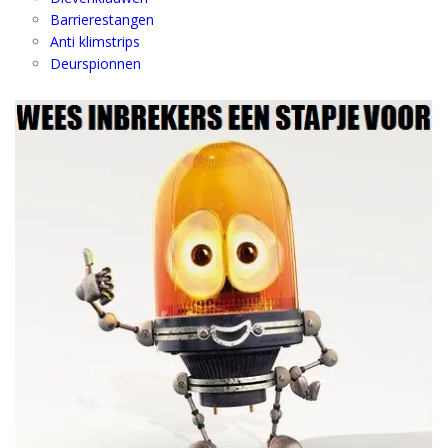
Barrierestangen
Anti klimstrips
Deurspionnen