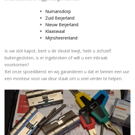
Numansdorp
Zuid Beijerland
Nieuw Beijerland
Klaaswaal
Mijnsheerenland
Is uw slot kapot, bent u de sleutel kwijt, hebt u zichzelf
buitengesloten, is er ingebroken of wilt u een inbraak
voorkomen?
Bel onze spoeddienst en wij garanderen u dat er binnen een uur
een monteur voor uw deur staat om u snel verder te helpen.