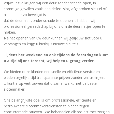
Vrijwel altijd krijgen wij een deur zonder schade open, in
sommige gevallen zoals een defect slot, afgebroken sleutel of
als de deur zo beveiligd is
dat de deur niet zonder schade te openen is hebben wij
professioneel gereedschap bij ons om de deur netjes open te
maken.
Na het openen van uw deur kunnen wij gelijk uw slot voor u
vervangen en krijgt u hierbij 3 nieuwe sleutels.
Tijdens het weekend en ook tijdens de feestdagen kunt
u altijd bij ons terecht, wij helpen u graag verder.
We bieden onze klanten een snelle en efficiënte service en
bieden tegelijkertijd transparante prijzen zonder verrassingen.
U kunt erop vertrouwen dat u samenwerkt met de beste
slotenmaker.
Ons belangrijkste doel is om professionele, efficiënte en
betrouwbare slotenmakersdiensten te bieden tegen
concurrerende tarieven. We behandelen elk project met zorg en