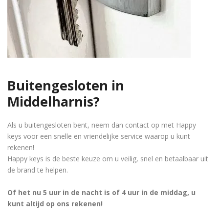
Buitengesloten in
Middelharnis?
Als u buitengesloten bent, neem dan contact op met Happy
keys voor een snelle en vriendelijke service waarop u kunt
rekenen!
Happy keys is de beste keuze om u veilig, snel en betaalbaar uit
de brand te helpen.
Of het nu 5 uur in de nacht is of 4 uur in de middag, u
kunt altijd op ons rekenen!