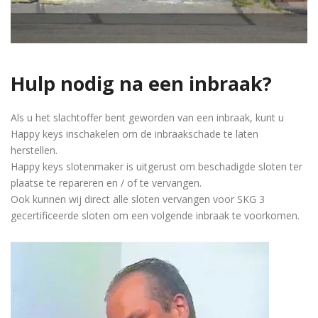
Hulp nodig na een inbraak?
Als u het slachtoffer bent geworden van een inbraak, kunt u
Happy keys inschakelen om de inbraakschade te laten
herstellen.
Happy keys slotenmaker is uitgerust om beschadigde sloten ter
plaatse te repareren en / of te vervangen.
Ook kunnen wij direct alle sloten vervangen voor SKG 3
gecertificeerde sloten om een volgende inbraak te voorkomen.