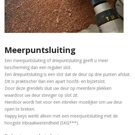
Meerpuntsluiting
Een meerpuntsluiting of driepuntsluiting geeft u meer
bescherming dan een regulier slot.
Een driepuntsluiting is een slot dat de deur op drie punten afsluit.
Dit is praktischer dan een apart hoofd- en bijzetslot.
Door deze grendels sluit uw deur op meerdere plekken
waardoor uw deur steviger op slot zit.
Hierdoor wordt het voor een inbreker moeilijker om uw deur
open te breken.
Happy keys werkt alleen met een meerpuntsluiting met de
hoogste inbraakwerendheid (SKG***).