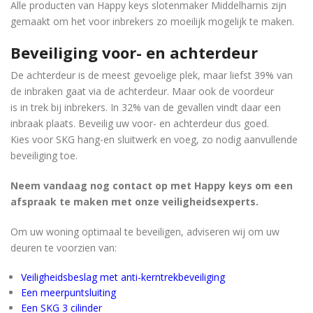
Alle producten van Happy keys slotenmaker Middelharnis zijn
gemaakt om het voor inbrekers zo moeilijk mogelijk te maken.
Beveiliging voor- en achterdeur
De achterdeur is de meest gevoelige plek, maar liefst 39% van
de inbraken gaat via de achterdeur. Maar ook de voordeur
is in trek bij inbrekers. In 32% van de gevallen vindt daar een
inbraak plaats. Beveilig uw voor- en achterdeur dus goed.
Kies voor SKG hang-en sluitwerk en voeg, zo nodig aanvullende
beveiliging toe.
Neem vandaag nog contact op met Happy keys om een ​​
afspraak te maken met onze veiligheidsexperts.
Om uw woning optimaal te beveiligen, adviseren wij om uw
deuren te voorzien van:
Veiligheidsbeslag met anti-kerntrekbeveiliging
Een meerpuntsluiting
Een SKG 3 cilinder