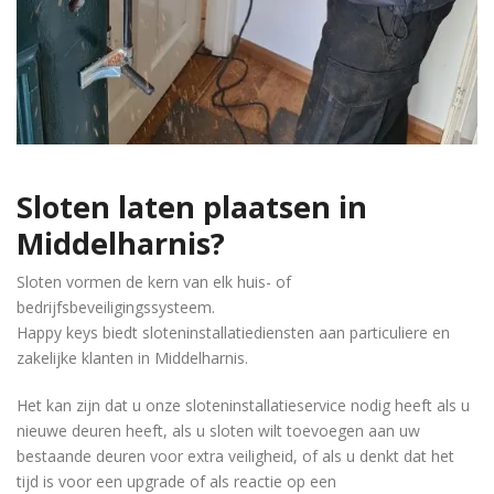
Sloten laten plaatsen in
Middelharnis?
Sloten vormen de kern van elk huis- of
bedrijfsbeveiligingssysteem.
Happy keys biedt sloteninstallatiediensten aan particuliere en
zakelijke klanten in Middelharnis.
Het kan zijn dat u onze sloteninstallatieservice nodig heeft als u
nieuwe deuren heeft, als u sloten wilt toevoegen aan uw
bestaande deuren voor extra veiligheid, of als u denkt dat het
tijd is voor een upgrade of als reactie op een