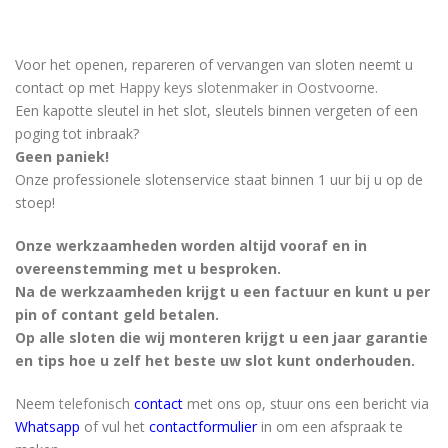
Voor het openen, repareren of vervangen van sloten neemt u
contact op met
Happy keys slotenmaker in Oostvoorne
.
Een kapotte sleutel in het slot, sleutels binnen vergeten of een
poging tot inbraak?
Geen paniek!
Onze professionele slotenservice staat binnen 1 uur bij u op de
stoep!
Onze werkzaamheden worden altijd vooraf en in
overeenstemming met u besproken.
Na de werkzaamheden krijgt u een factuur en kunt u per
pin of contant geld betalen.
Op alle sloten die wij monteren krijgt u een jaar garantie
en tips hoe u zelf het beste uw slot kunt onderhouden.
Neem
telefonisch
contact
met ons op, stuur ons een bericht via
Whatsapp
of vul het
contactformulier
in om een afspraak te