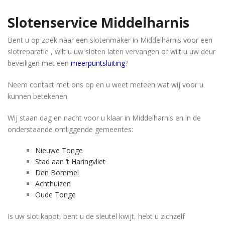
Slotenservice Middelharnis
Bent u op zoek naar een slotenmaker in Middelharnis voor een
slotreparatie , wilt u uw sloten laten vervangen of wilt u uw deur
beveiligen met een
meerpuntsluiting
?
Neem contact met ons op en u weet meteen wat wij voor u
kunnen betekenen.
Wij staan dag en nacht voor u klaar in Middelharnis en in de
onderstaande omliggende gemeentes:
Nieuwe Tonge
Stad aan ‘t Haringvliet
Den Bommel
Achthuizen
Oude Tonge
Is uw slot kapot, bent u de sleutel kwijt, hebt u zichzelf