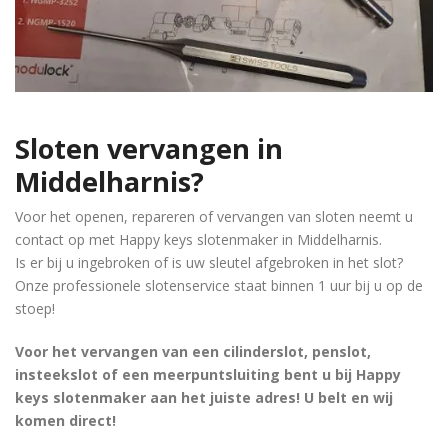
Sloten vervangen in
Middelharnis?
Voor het openen, repareren of vervangen van sloten neemt u
contact op met Happy keys slotenmaker in Middelharnis.
Is er bij u ingebroken of is uw sleutel afgebroken in het slot?
Onze professionele slotenservice staat binnen 1 uur bij u op de
stoep!
Voor het vervangen van een cilinderslot, penslot,
insteekslot of een meerpuntsluiting bent u bij Happy
keys slotenmaker aan het juiste adres! U belt en wij
komen direct!