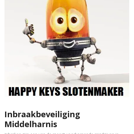
Inbraakbeveiliging
Middelharnis