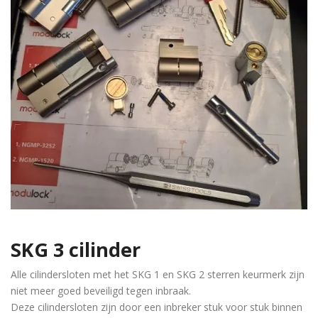
SKG 3 cilinder
Alle cilindersloten met het SKG 1 en SKG 2 sterren keurmerk zijn
niet meer goed beveiligd tegen inbraak.
Deze cilindersloten zijn door een inbreker stuk voor stuk binnen