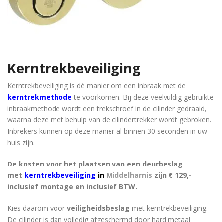
Kerntrekbeveiliging
Kerntrekbeveiliging is dé manier om een inbraak met de
kerntrekmethode
te voorkomen. Bij deze veelvuldig gebruikte
inbraakmethode wordt een trekschroef in de cilinder gedraaid,
waarna deze met behulp van de cilindertrekker wordt gebroken.
Inbrekers kunnen op deze manier al binnen 30 seconden in uw
huis zijn.
De kosten voor het plaatsen van een deurbeslag
met
kerntrekbeveiliging
in
Middelharnis
zijn € 129,-
inclusief montage en inclusief BTW.
Kies daarom voor
veiligheidsbeslag
met kerntrekbeveiliging.
De cilinder is dan volledig afgeschermd door hard metaal