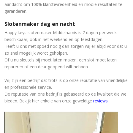
aandacht om 100% klanttevredenheid en mooie resultaten te
garanderen.
Slotenmaker dag en nacht
Happy keys slotenmaker Middelharnis is 7 dagen per week
beschikbaar, ook in het weekend en op feestdagen.
Heeft u ons met spoed nodig dan zorgen wij er altijd voor dat u
zo snel mogelijk wordt geholpen.
Of u nu sleutels bij moet laten maken, een slot moet laten
repareren of een deur geopend wilt hebben.
Wij zijn een bedrijf dat trots is op onze reputatie van vriendelijke
en professionele service.
De reputatie van ons bedrijf is gebaseerd op de kwaliteit die we
bieden. Bekijk hier enkele van onze geweldige
reviews
.