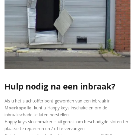
Hulp nodig na een inbraak?
Als u het slachtoffer bent geworden van een inbraak in
Moerkapelle
, kunt u Happy keys inschakelen om de
inbraakschade te laten herstellen.
Happy keys slotenmaker is uitgerust om beschadigde sloten ter
plaatse te repareren en / of te vervangen.