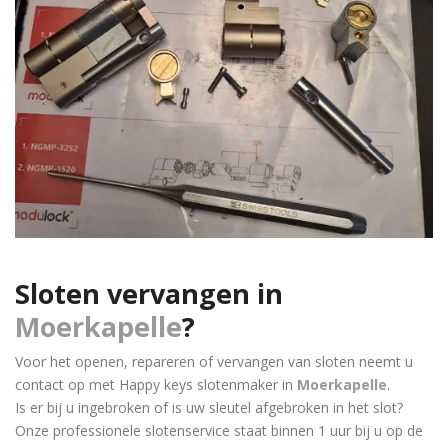
Sloten vervangen in
Moerkapelle
?
Voor het openen, repareren of vervangen van sloten neemt u
contact op met Happy keys slotenmaker in
Moerkapelle
.
Is er bij u ingebroken of is uw sleutel afgebroken in het slot?
Onze professionele slotenservice staat binnen 1 uur bij u op de