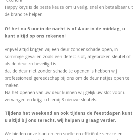
Happy keys is de beste keuze om u veilig, snel en betaalbaar uit
de brand te helpen.
Of het nu 5 uur in de nacht is of 4 uur in de middag, u
kunt altijd op ons rekenen!
Vrijwel altijd krijgen wij een deur zonder schade open, in
sommige gevallen zoals een defect slot, afgebroken sleutel of
als de deur zo beveiligd is
dat de deur niet zonder schade te openen is hebben wij
professioneel gereedschap bij ons om de deur netjes open te
maken.
Na het openen van uw deur kunnen wij gelijk uw slot voor u
vervangen en krijgt u hierbij 3 nieuwe sleutels.
Tijdens het weekend en ook tijdens de feestdagen kunt
u altijd bij ons terecht, wij helpen u graag verder.
We bieden onze klanten een snelle en efficiënte service en