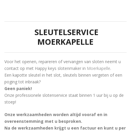
SLEUTELSERVICE
MOERKAPELLE
Voor het openen, repareren of vervangen van sloten neemt u
contact op met
Happy keys slotenmaker in
Moerkapelle
.
Een kapotte sleutel in het slot, sleutels binnen vergeten of een
poging tot inbraak?
Geen paniek!
Onze professionele slotenservice staat binnen 1 uur bij u op de
stoep!
Onze werkzaamheden worden altijd vooraf en in
overeenstemming met u besproken.
Na de werkzaamheden krijgt u een factuur en kunt u per