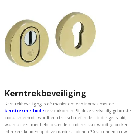
Kerntrekbeveiliging
Kerntrekbeveiliging is dé manier om een inbraak met de
kerntrekmethode
te voorkomen. Bij deze veelvuldig gebruikte
inbraakmethode wordt een trekschroef in de cilinder gedraaid,
waarna deze met behulp van de cilindertrekker wordt gebroken.
Inbrekers kunnen op deze manier al binnen 30 seconden in uw