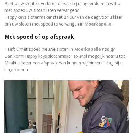
Bent u uw sleutels verloren of is er bij u ingebroken en wilt u
met spoed uw sloten laten vervangen?
Happy keys slotenmaker staat 24 uur van de dag voor u klaar
om uw sloten met spoed te vervangen in
Moerkapelle
.
Met spoed of op afspraak
Heeft u met spoed nieuwe sloten in
Moerkapelle
nodig?
Dan komt Happy keys slotenmaker zo snel mogelijk naar u toe!
Maakt u liever een afspraak dan kunnen wij binnen 1 dag bij u
langskomen.