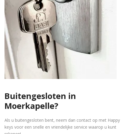
Buitengesloten in
Moerkapelle?
Als u buitengesloten bent, neem dan contact op met Happy
keys voor een snelle en vriendelijke service waarop u kunt
rekenen!