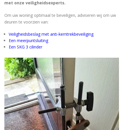
met onze veiligheidsexperts.
Om uw woning optimaal te beveiligen, adviseren wij om uw
deuren te voorzien van:
Veiligheidsbeslag met anti-kerntrekbeveiliging
Een meerpuntsluiting
Een SKG 3 cilinder