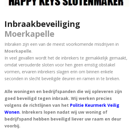
Inbraakbeveiliging
Moerkapelle
Inbraken zijn een van de meest voorkomende misdrijven in
Moerkapelle
.
In veel gevallen wordt het de inbrekers te gemakkelijk gemaakt,
omdat verouderde sloten voor hen geen ernstig obstakel
vormen, ervaren inbrekers slagen erin om binnen enkele
seconden in slecht beveiligde deuren en ramen in te breken.
Alle woningen en bedrijfspanden die wij opleveren zijn
goed beveiligd tegen inbraak. Wij werken precies
volgens de richtlijnen van het
Politie Keurmerk Veilig
Wonen
. Inbrekers lopen nadat wij uw woning of
bedrijfspand hebben beveiligd liever uw raam en deur
voorbij.