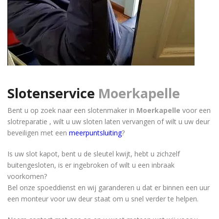
Slotenservice
Moerkapelle
Bent u op zoek naar een slotenmaker in
Moerkapelle
voor een
slotreparatie , wilt u uw sloten laten vervangen of wilt u uw deur
beveiligen met een
meerpuntsluiting
?
Is uw slot kapot, bent u de sleutel kwijt, hebt u zichzelf
buitengesloten, is er ingebroken of wilt u een inbraak
voorkomen?
Bel onze spoeddienst en wij garanderen u dat er binnen een uur
een monteur voor uw deur staat om u snel verder te helpen.