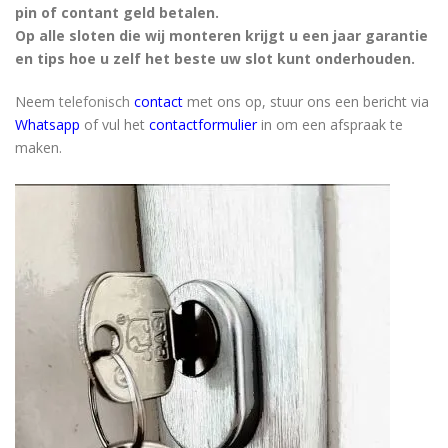
pin of contant geld betalen.
Op alle sloten die wij monteren krijgt u een jaar garantie
en tips hoe u zelf het beste uw slot kunt onderhouden.
Neem
telefonisch
contact
met ons op, stuur ons een bericht via
Whatsapp
of vul het
contactformulier
in om een afspraak te
maken.