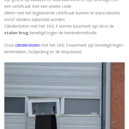
een certificaat met een unieke code.
Alleen met het bijgeleverde certificaat kunnen er extra sleutels
en/of cilinders bijbesteld worden
Cilindersloten met het SKG 3 sterren keurmerk zijn door de
stalen brug
beveiligd tegen de kerntrekmethode.
Onze
cilindersloten
met het SKG 3 keurmerk zijn beveiligd tegen
kerntrekken, lockpicking en de klopsleutel.