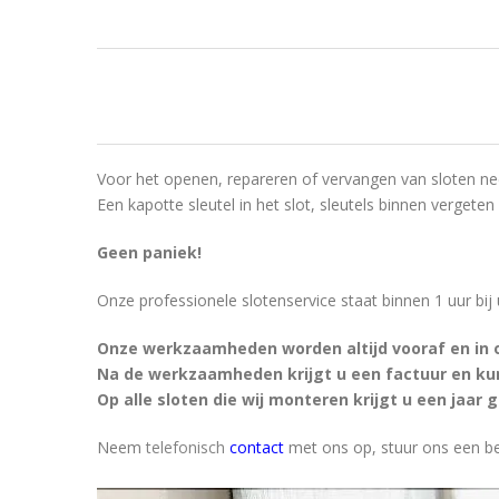
Voor het openen, repareren of vervangen van sloten n
Een kapotte sleutel in het slot, sleutels binnen vergeten
Geen paniek!
Onze professionele slotenservice staat binnen 1 uur bij
Onze werkzaamheden worden altijd vooraf en in
Na de werkzaamheden krijgt u een factuur en kunt
Op alle sloten die wij monteren krijgt u een jaar
Neem
telefonisch
contact
met ons op, stuur ons een be