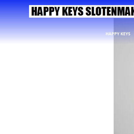
HAPPY KEYS