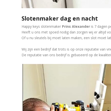
Slotenmaker dag en nacht
Happy keys slotenmaker
Prins Alexander
is 7 dagen 
Heeft u ons met spoed nodig dan zorgen wij er altijd vo
Of u nu sleutels bij moet laten maken, een slot moet l
Wij zijn een bedrijf dat trots is op onze reputatie van vr
De reputatie van ons bedrijf is gebaseerd op de kwalite