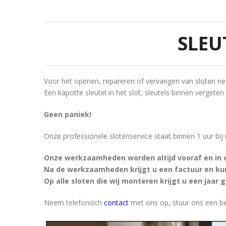
SLEU
Voor het openen, repareren of vervangen van sloten n
Een kapotte sleutel in het slot, sleutels binnen vergeten
Geen paniek!
Onze professionele slotenservice staat binnen 1 uur bij
Onze werkzaamheden worden altijd vooraf en in
Na de werkzaamheden krijgt u een factuur en kunt
Op alle sloten die wij monteren krijgt u een jaar
Neem
telefonisch
contact
met ons op, stuur ons een be