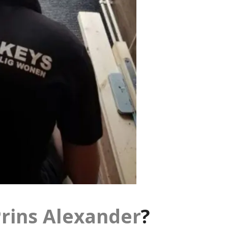
rins Alexander
?