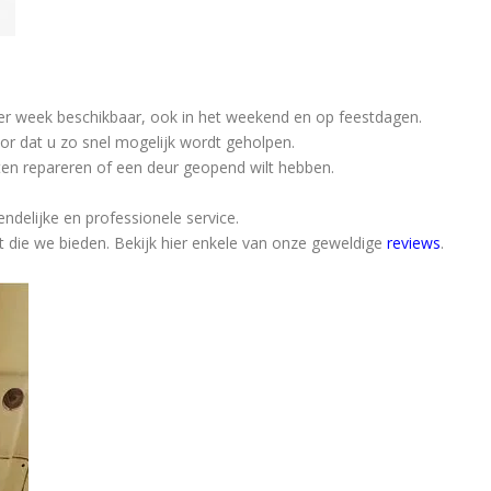
per week beschikbaar, ook in het weekend en op feestdagen.
or dat u zo snel mogelijk wordt geholpen.
aten repareren of een deur geopend wilt hebben.
iendelijke en professionele service.
it die we bieden. Bekijk hier enkele van onze geweldige
reviews
.