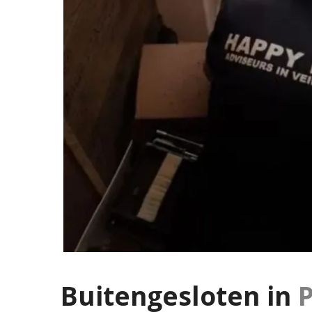
Buitengesloten in
P