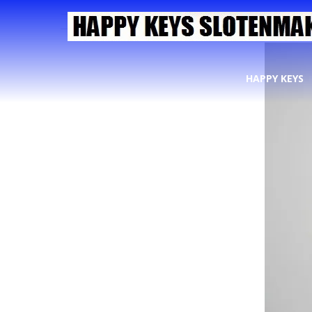
HAPPY KEYS