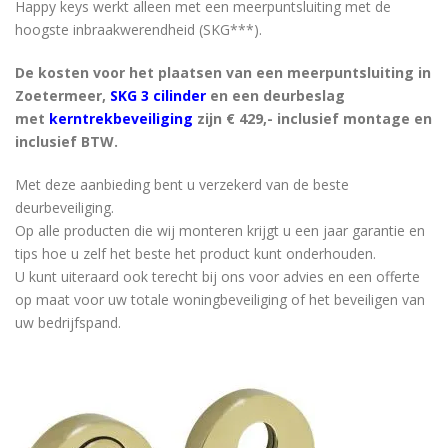
Happy keys werkt alleen met een meerpuntsluiting met de
hoogste inbraakwerendheid (SKG***).
De kosten voor het plaatsen van een meerpuntsluiting in
Zoetermeer,
SKG 3 cilinder
en een deurbeslag
met
kerntrekbeveiliging
zijn € 429,- inclusief montage en
inclusief BTW.
Met deze aanbieding bent u verzekerd van de beste
deurbeveiliging.
Op alle producten die wij monteren krijgt u een jaar garantie en
tips hoe u zelf het beste het product kunt onderhouden.
U kunt uiteraard ook terecht bij ons voor advies en een offerte
op maat voor uw totale woningbeveiliging of het beveiligen van
uw bedrijfspand.