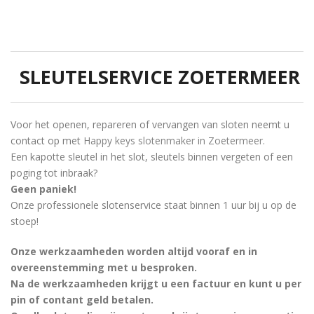
SLEUTELSERVICE ZOETERMEER
Voor het openen, repareren of vervangen van sloten neemt u
contact op met
Happy keys slotenmaker in Zoetermeer.
Een kapotte sleutel in het slot, sleutels binnen vergeten of een
poging tot inbraak?
Geen paniek!
Onze professionele slotenservice staat binnen 1 uur bij u op de
stoep!
Onze werkzaamheden worden altijd vooraf en in
overeenstemming met u besproken.
Na de werkzaamheden krijgt u een factuur en kunt u per
pin of contant geld betalen.