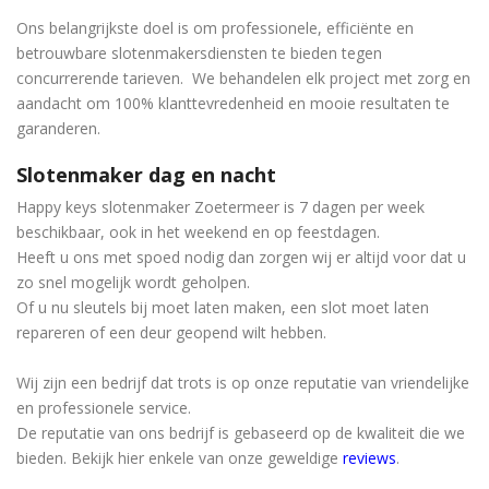
Ons belangrijkste doel is om professionele, efficiënte en
betrouwbare slotenmakersdiensten te bieden tegen
concurrerende tarieven. We behandelen elk project met zorg en
aandacht om 100% klanttevredenheid en mooie resultaten te
garanderen.
Slotenmaker dag en nacht
Happy keys slotenmaker Zoetermeer is 7 dagen per week
beschikbaar, ook in het weekend en op feestdagen.
Heeft u ons met spoed nodig dan zorgen wij er altijd voor dat u
zo snel mogelijk wordt geholpen.
Of u nu sleutels bij moet laten maken, een slot moet laten
repareren of een deur geopend wilt hebben.
Wij zijn een bedrijf dat trots is op onze reputatie van vriendelijke
en professionele service.
De reputatie van ons bedrijf is gebaseerd op de kwaliteit die we
bieden. Bekijk hier enkele van onze geweldige
reviews
.