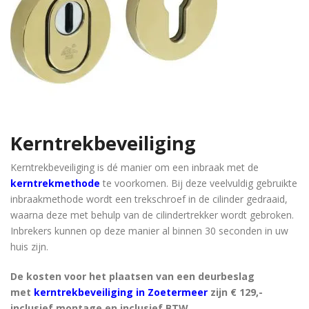
Kerntrekbeveiliging
Kerntrekbeveiliging is dé manier om een inbraak met de
kerntrekmethode
te voorkomen. Bij deze veelvuldig gebruikte
inbraakmethode wordt een trekschroef in de cilinder gedraaid,
waarna deze met behulp van de cilindertrekker wordt gebroken.
Inbrekers kunnen op deze manier al binnen 30 seconden in uw
huis zijn.
De kosten voor het plaatsen van een deurbeslag
met
kerntrekbeveiliging in Zoetermeer
zijn € 129,-
inclusief montage en inclusief BTW.