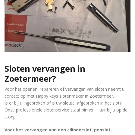
Sloten vervangen in
Zoetermeer?
Voor het openen, repareren of vervangen van sloten neemt u
contact op met Happy keys slotenmaker in Zoetermeer.
Is er bij u ingebroken of is uw sleutel afgebroken in het slot?
Onze professionele slotenservice staat binnen 1 uur bij u op de
stoep!
Voor het vervangen van een cilinderslot, penslot,