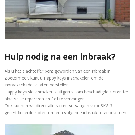
Hulp nodig na een inbraak?
Als u het slachtoffer bent geworden van een inbraak in
Zoetermeer, kunt u Happy keys inschakelen om de
inbraakschade te laten herstellen.
Happy keys slotenmaker is uitgerust om beschadigde sloten ter
plaatse te repareren en / of te vervangen.
Ook kunnen wij direct alle sloten vervangen voor SKG 3
gecertificeerde sloten om een volgende inbraak te voorkomen.