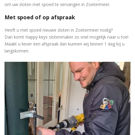
om uw sloten met spoed te vervangen in Zoetermeer.
Met spoed of op afspraak
Heeft u met spoed nieuwe sloten in Zoetermeer nodig?
Dan komt Happy keys slotenmaker zo snel mogelijk naar u toe!
Maakt u liever een afspraak dan kunnen wij binnen 1 dag bij u
langskomen.