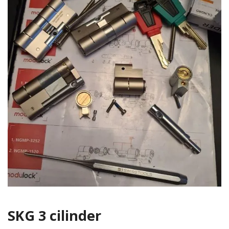
SKG 3 cilinder