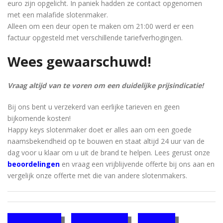
euro zijn opgelicht. In paniek hadden ze contact opgenomen
met een malafide slotenmaker.
Alleen om een ​​deur open te maken om 21:00 werd er een
factuur opgesteld met verschillende tariefverhogingen.
Wees gewaarschuwd!
Vraag altijd van te voren om een ​​duidelijke prijsindicatie!
Bij ons bent u verzekerd van eerlijke tarieven en geen
bijkomende kosten!
Happy keys slotenmaker doet er alles aan om een ​​goede
naamsbekendheid op te bouwen en staat altijd 24 uur van de
dag voor u klaar om u uit de brand te helpen. Lees gerust onze
beoordelingen
en vraag een vrijblijvende offerte bij ons aan en
vergelijk onze offerte met die van andere slotenmakers.