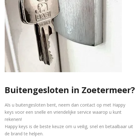
Buitengesloten in Zoetermeer?
Als u buitengesloten bent, neem dan contact op met Happy
keys voor een snelle en vriendelijke service waarop u kunt
rekenen!
Happy keys is de beste keuze om u veilig, snel en betaalbaar uit
de brand te helpen.