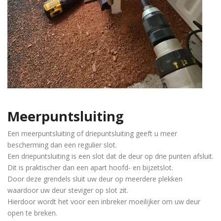
Meerpuntsluiting
Een meerpuntsluiting of driepuntsluiting geeft u meer
bescherming dan een regulier slot.
Een driepuntsluiting is een slot dat de deur op drie punten afsluit.
Dit is praktischer dan een apart hoofd- en bijzetslot.
Door deze grendels sluit uw deur op meerdere plekken
waardoor uw deur steviger op slot zit.
Hierdoor wordt het voor een inbreker moeilijker om uw deur
open te breken.