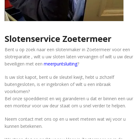
Slotenservice Zoetermeer
Bent u op zoek naar een slotenmaker in Zoetermeer voor een
slotreparatie , wilt u uw sloten laten vervangen of wilt u uw deur
beveiligen met een
meerpuntsluiting
?
Is uw slot kapot, bent u de sleutel kwijt, hebt u zichzelf
buitengesloten, is er ingebroken of wilt u een inbraak
voorkomen?
Bel onze spoeddienst en wij garanderen u dat er binnen een uur
een monteur voor uw deur staat om u snel verder te helpen.
Neem contact met ons op en u weet meteen wat wij voor u
kunnen betekenen.