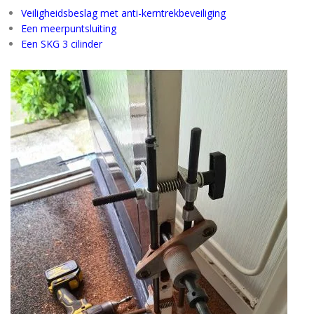
Veiligheidsbeslag met anti-kerntrekbeveiliging
Een meerpuntsluiting
Een SKG 3 cilinder