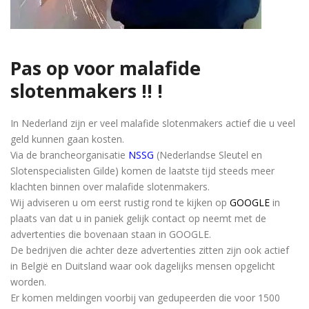
Pas op voor malafide
slotenmakers !! !
In Nederland zijn er veel malafide slotenmakers actief die u veel
geld kunnen gaan kosten.
Via de brancheorganisatie
NSSG
(Nederlandse Sleutel en
Slotenspecialisten Gilde) komen de laatste tijd steeds meer
klachten binnen over malafide slotenmakers.
Wij adviseren u om eerst rustig rond te kijken op
GOOGLE
in
plaats van dat u in paniek gelijk contact op neemt met de
advertenties die bovenaan staan in GOOGLE.
De bedrijven die achter deze advertenties zitten zijn ook actief
in België en Duitsland waar ook dagelijks mensen opgelicht
worden.
Er komen meldingen voorbij van gedupeerden die voor 1500