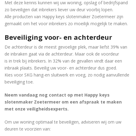
Met deze kennis kunnen wij uw woning, opslag of bedrijfspand
zo beveiligen dat inbrekers liever uw deur voorbij lopen.
Alle producten van Happy keys slotenmaker Zoetermeer zijn
gemaakt om het voor inbrekers zo moeilijk mogelijk te maken.
Beveiliging voor- en achterdeur
De achterdeur is de meest gevoelige plek, maar liefst 39% van
de inbraken gaat via de achterdeur. Maar ook de voordeur
is in trek bij inbrekers. In 32% van de gevallen vindt daar een
inbraak plaats. Beveilig uw voor- en achterdeur dus goed.
Kies voor SKG hang-en sluitwerk en voeg, zo nodig aanvullende
beveiliging toe.
Neem vandaag nog contact op met Happy keys
slotenmaker Zoetermeer om een ​​afspraak te maken
met onze veiligheidsexperts.
Om uw woning optimaal te beveiligen, adviseren wij om uw
deuren te voorzien van: