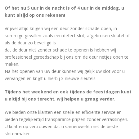
Of het nu 5 uur in de nacht is of 4 uur in de middag, u
kunt altijd op ons rekenen!
Vrijwel altijd krijgen wij een deur zonder schade open, in
sommige gevallen zoals een defect slot, afgebroken sleutel of
als de deur zo beveiligd is
dat de deur niet zonder schade te openen is hebben wij
professioneel gereedschap bij ons om de deur netjes open te
maken.
Na het openen van uw deur kunnen wij gelijk uw slot voor u
vervangen en krijgt u hierbij 3 nieuwe sleutels.
Tijdens het weekend en ook tijdens de feestdagen kunt
u altijd bij ons terecht, wij helpen u graag verder.
We bieden onze klanten een snelle en efficiënte service en
bieden tegelijkertijd transparante prijzen zonder verrassingen.
U kunt erop vertrouwen dat u samenwerkt met de beste
slotenmaker.