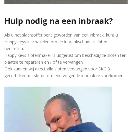
Hulp nodig na een inbraak?
Als u het slachtoffer bent geworden van een inbraak, kunt u
Happy keys inschakelen om de inbraakschade te laten
herstellen.
Happy keys slotenmaker is uitgerust om beschadigde sloten ter
plaatse te repareren en / of te vervangen.
Ook kunnen wij direct alle sloten vervangen voor SKG 3
gecertificeerde sloten om een volgende inbraak te voorkomen.