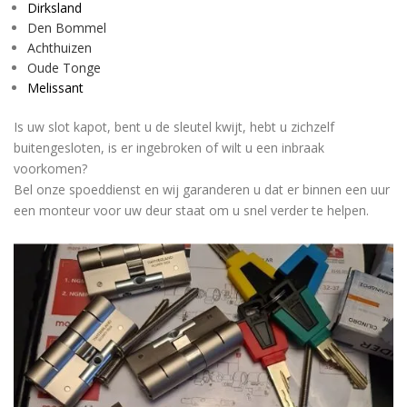
Dirksland
Den Bommel
Achthuizen
Oude Tonge
Melissant
Is uw slot kapot, bent u de sleutel kwijt, hebt u zichzelf
buitengesloten, is er ingebroken of wilt u een inbraak
voorkomen?
Bel onze spoeddienst en wij garanderen u dat er binnen een uur
een monteur voor uw deur staat om u snel verder te helpen.