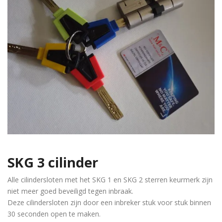
SKG 3 cilinder
Alle cilindersloten met het SKG 1 en SKG 2 sterren keurmerk zijn
niet meer goed beveiligd tegen inbraak.
Deze cilindersloten zijn door een inbreker stuk voor stuk binnen
30 seconden open te maken.