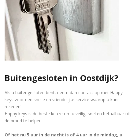
Buitengesloten in Oostdijk?
Als u buitengesloten bent, neem dan contact op met Happy
keys voor een snelle en vriendelijke service waarop u kunt
rekenen!
Happy keys is de beste keuze om u veilig, snel en betaalbaar uit
de brand te helpen.
Of het nu 5 uur in de nacht is of 4 uur in de middag, u