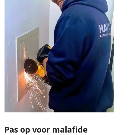
Pas op voor malafide