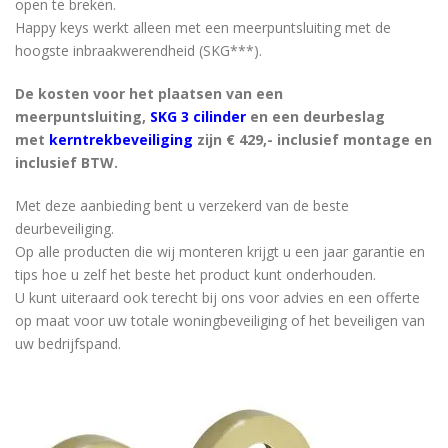
open te breken.
Happy keys werkt alleen met een meerpuntsluiting met de
hoogste inbraakwerendheid (SKG***).
De kosten voor het plaatsen van een
meerpuntsluiting,
SKG 3 cilinder
en een deurbeslag
met
kerntrekbeveiliging
zijn € 429,- inclusief montage en
inclusief BTW.
Met deze aanbieding bent u verzekerd van de beste
deurbeveiliging.
Op alle producten die wij monteren krijgt u een jaar garantie en
tips hoe u zelf het beste het product kunt onderhouden.
U kunt uiteraard ook terecht bij ons voor advies en een offerte
op maat voor uw totale woningbeveiliging of het beveiligen van
uw bedrijfspand.