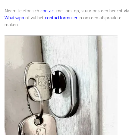
Neem
telefonisch
contact
met ons op, stuur ons een bericht via
Whatsapp
of vul het
contactformulier
in om een afspraak te
maken.