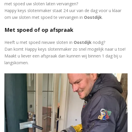
met spoed uw sloten laten vervangen?
Happy keys slotenmaker staat 24 uur van de dag voor u klaar
om uw sloten met spoed te vervangen in
Oostdijk
.
Met spoed of op afspraak
Heeft u met spoed nieuwe sloten in
Oostdijk
nodig?
Dan komt Happy keys slotenmaker zo snel mogelijk naar u toe!
Maakt u liever een afspraak dan kunnen wij binnen 1 dag bij u
langskomen.