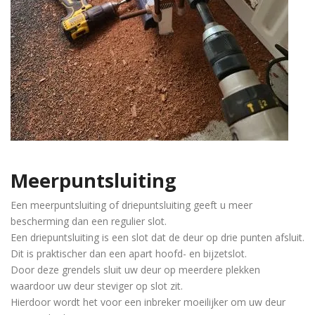
Meerpuntsluiting
Een meerpuntsluiting of driepuntsluiting geeft u meer
bescherming dan een regulier slot.
Een driepuntsluiting is een slot dat de deur op drie punten afsluit.
Dit is praktischer dan een apart hoofd- en bijzetslot.
Door deze grendels sluit uw deur op meerdere plekken
waardoor uw deur steviger op slot zit.
Hierdoor wordt het voor een inbreker moeilijker om uw deur