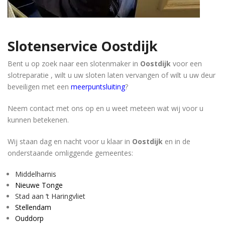
Slotenservice
Oostdijk
Bent u op zoek naar een slotenmaker in
Oostdijk
voor een
slotreparatie , wilt u uw sloten laten vervangen of wilt u uw deur
beveiligen met een
meerpuntsluiting
?
Neem contact met ons op en u weet meteen wat wij voor u
kunnen betekenen.
Wij staan dag en nacht voor u klaar in
Oostdijk
en in de
onderstaande omliggende gemeentes:
Middelharnis
Nieuwe Tonge
Stad aan ‘t Haringvliet
Stellendam
Ouddorp