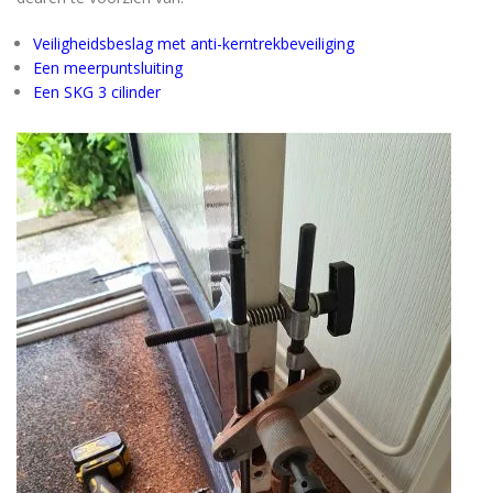
Veiligheidsbeslag met anti-kerntrekbeveiliging
Een meerpuntsluiting
Een SKG 3 cilinder