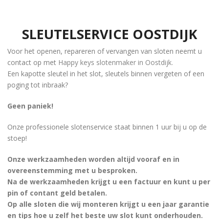
SLEUTELSERVICE OOSTDIJK
Voor het openen, repareren of vervangen van sloten neemt u
contact op met
Happy keys slotenmaker in Oostdijk
.
Een kapotte sleutel in het slot, sleutels binnen vergeten of een
poging tot inbraak?
Geen paniek!
Onze professionele slotenservice staat binnen 1 uur bij u op de
stoep!
Onze werkzaamheden worden altijd vooraf en in
overeenstemming met u besproken.
Na de werkzaamheden krijgt u een factuur en kunt u per
pin of contant geld betalen.
Op alle sloten die wij monteren krijgt u een jaar garantie
en tips hoe u zelf het beste uw slot kunt onderhouden.