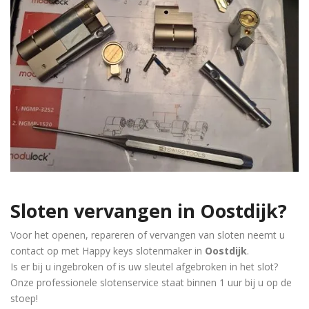
Sloten vervangen in
Oostdijk
?
Voor het openen, repareren of vervangen van sloten neemt u
contact op met Happy keys slotenmaker in
Oostdijk
.
Is er bij u ingebroken of is uw sleutel afgebroken in het slot?
Onze professionele slotenservice staat binnen 1 uur bij u op de
stoep!