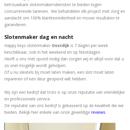
betrouwbare slotenmakersdiensten te bieden tegen
concurrerende tarieven. We behandelen elk project met zorg en
aandacht om 100% klanttevredenheid en mooie resultaten te
garanderen.
Slotenmaker dag en nacht
Happy keys slotenmaker
Oostdijk
is 7 dagen per week
beschikbaar, ook in het weekend en op feestdagen.
Heeft u ons met spoed nodig dan zorgen wij er altijd voor dat u
zo snel mogelijk wordt geholpen.
Of u nu sleutels bij moet laten maken, een slot moet laten
repareren of een deur geopend wilt hebben.
Wij zijn een bedrijf dat trots is op onze reputatie van vriendelijke
en professionele service.
De reputatie van ons bedrijf is gebaseerd op de kwaliteit die we
bieden. Bekijk hier enkele van onze geweldige
reviews
.