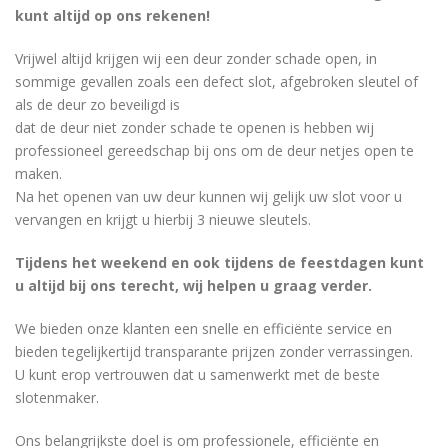
kunt altijd op ons rekenen!
Vrijwel altijd krijgen wij een deur zonder schade open, in
sommige gevallen zoals een defect slot, afgebroken sleutel of
als de deur zo beveiligd is
dat de deur niet zonder schade te openen is hebben wij
professioneel gereedschap bij ons om de deur netjes open te
maken.
Na het openen van uw deur kunnen wij gelijk uw slot voor u
vervangen en krijgt u hierbij 3 nieuwe sleutels.
Tijdens het weekend en ook tijdens de feestdagen kunt
u altijd bij ons terecht, wij helpen u graag verder.
We bieden onze klanten een snelle en efficiënte service en
bieden tegelijkertijd transparante prijzen zonder verrassingen.
U kunt erop vertrouwen dat u samenwerkt met de beste
slotenmaker.
Ons belangrijkste doel is om professionele, efficiënte en