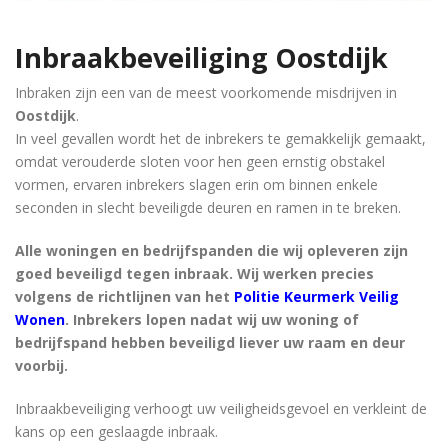
Inbraakbeveiliging
Oostdijk
Inbraken zijn een van de meest voorkomende misdrijven in
Oostdijk
.
In veel gevallen wordt het de inbrekers te gemakkelijk gemaakt,
omdat verouderde sloten voor hen geen ernstig obstakel
vormen, ervaren inbrekers slagen erin om binnen enkele
seconden in slecht beveiligde deuren en ramen in te breken.
Alle woningen en bedrijfspanden die wij opleveren zijn
goed beveiligd tegen inbraak. Wij werken precies
volgens de richtlijnen van het
Politie Keurmerk Veilig
Wonen
. Inbrekers lopen nadat wij uw woning of
bedrijfspand hebben beveiligd liever uw raam en deur
voorbij.
Inbraakbeveiliging verhoogt uw veiligheidsgevoel en verkleint de
kans op een geslaagde inbraak.